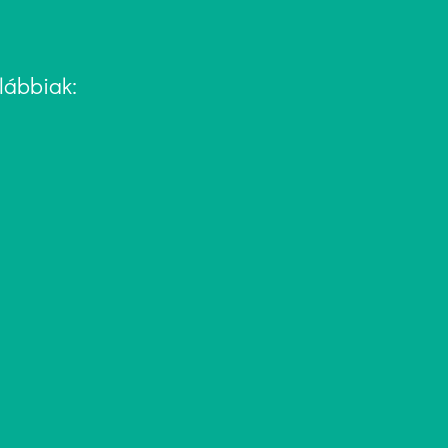
lábbiak: